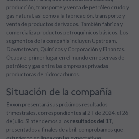
producción, transporte y venta de petróleo crudo y
gas natural, así como a la fabricación, transporte y
venta de productos derivados. También fabrica y
comercializa productos petroquímicos básicos. Los
segmentos de la compañía incluyen Upstream,
Downstream, Químicos y Corporación y Finanzas.
Ocupa el primer lugar en el mundo en reservas de
petróleo y gas entre las empresas privadas
productoras de hidrocarburos.
Situación de la compañía
Exxon presentará sus próximos resultados
trimestrales, correspondientes al 2T de 2024, el 26
de julio. Si atendemos a los
resultados del 1T
,
presentados a finales de abril, comprobamos que
estuvieron en línea con las expectativas,