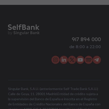
917 894 000
de 8:00 a 22:00
Singular Bank, S.A.U. (anteriormente Self Trade Bank S.A.U.)
Calle de Goya, 11. 28001 Madrid.Entidad de crédito sujeta a
la supervisión del Banco de España e inscrita en el Registro
de Entidades de Crédito Nacionales del Banco de España con