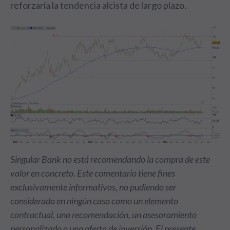
reforzaría la tendencia alcista de largo plazo.
Singular Bank no está recomendando la compra de este
valor en concreto. Este comentario tiene fines
exclusivamente informativos, no pudiendo ser
considerado en ningún caso como un elemento
contractual, una recomendación, un asesoramiento
personalizado o una oferta de inversión. El presente