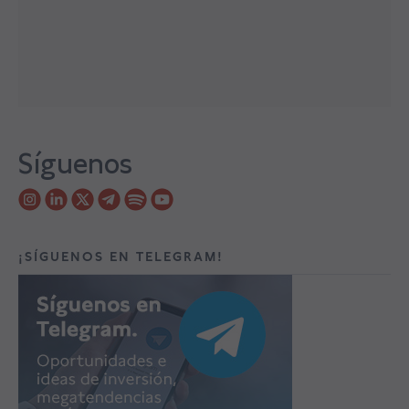
Síguenos
¡SÍGUENOS EN TELEGRAM!