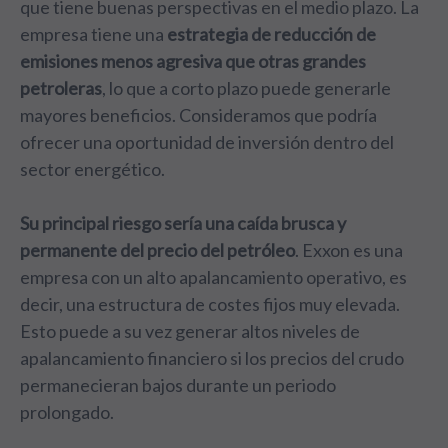
que tiene buenas perspectivas en el medio plazo. La
empresa tiene una
estrategia de reducción de
emisiones menos agresiva que otras grandes
petroleras
, lo que a corto plazo puede generarle
mayores beneficios. Consideramos que podría
ofrecer una oportunidad de inversión dentro del
sector energético.
Su principal riesgo sería una caída brusca y
permanente del precio del petróleo
. Exxon es una
empresa con un alto apalancamiento operativo, es
decir, una estructura de costes fijos muy elevada.
Esto puede a su vez generar altos niveles de
apalancamiento financiero si los precios del crudo
permanecieran bajos durante un periodo
prolongado.