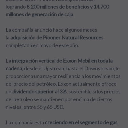
logrando
8.200 millones de beneficios y 14.700
millones de generación de caja
.
La compañía anunció hace algunos meses
la
adquisición de Piooner Natural Resources
,
completada en mayo de este año.
La
integración vertical de Exxon Mobil en toda la
cadena
, desde el Upstream hasta el Downstream, le
proporciona una mayor resiliencia a los movimientos
del precio del petróleo. Exxon actualmente ofrece
un
dividendo superior al 3%
, sostenible si los precios
del petróleo se mantienen por encima de ciertos
niveles, entre 55 y 65 USD.
La compañía está
creciendo en el segmento de gas
,