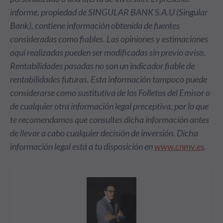
informe, propiedad de SINGULAR BANK S.A.U (Singular
Bank), contiene información obtenida de fuentes
consideradas como fiables. Las opiniones y estimaciones
aquí realizadas pueden ser modificadas sin previo aviso.
Rentabilidades pasadas no son un indicador fiable de
rentabilidades futuras. Esta información tampoco puede
considerarse como sustitutiva de los Folletos del Emisor o
de cualquier otra información legal preceptiva, por lo que
te recomendamos que consultes dicha información antes
de llevar a cabo cualquier decisión de inversión. Dicha
información legal está a tu disposición en
www.cnmv.es
.