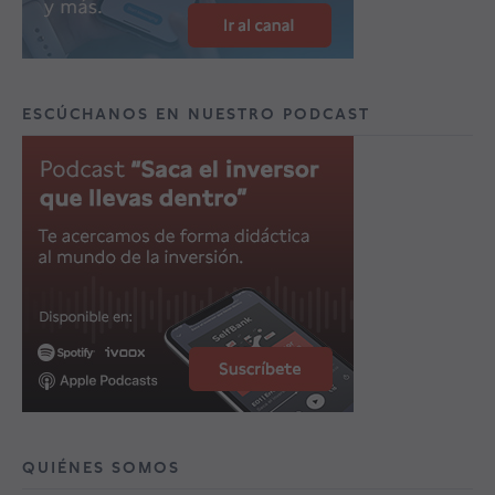
ESCÚCHANOS EN NUESTRO PODCAST
QUIÉNES SOMOS