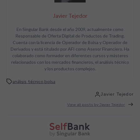
Javier Tejedor
En Singular Bank desde el año 2009, actualmente como
Responsable de Oferta Digital de Productos de Trading.
Cuenta con la licencia de Operador de Bolsa y Operador de
Derivados y está titulado por AFI como Asesor Financiero. Ha
colaborado como formador en diferentes cursos y másteres
relacionados con los mercados financieros, el análisis técnico
y los productos complejos.
análisis técnico
,
bolsa
Javier Tejedor
View all posts by Javier Tejedor