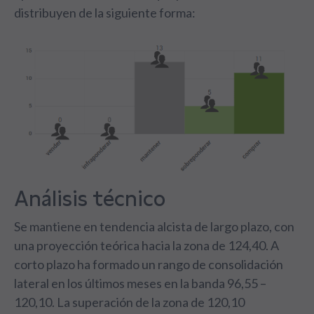
distribuyen de la siguiente forma:
Análisis técnico
Se mantiene en tendencia alcista de largo plazo, con
una proyección teórica hacia la zona de 124,40. A
corto plazo ha formado un rango de consolidación
lateral en los últimos meses en la banda 96,55 –
120,10. La superación de la zona de 120,10