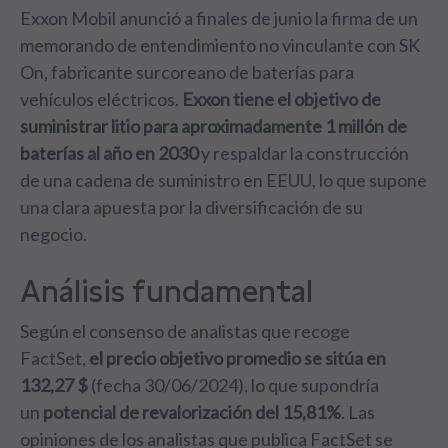
Exxon Mobil anunció a finales de junio la firma de un
memorando de entendimiento no vinculante con SK
On, fabricante surcoreano de baterías para
vehículos eléctricos.
Exxon tiene el objetivo de
suministrar litio para aproximadamente 1 millón de
baterías al año en 2030
y respaldar la construcción
de una cadena de suministro en EEUU, lo que supone
una clara apuesta por la diversificación de su
negocio.
Análisis fundamental
Según el consenso de analistas que recoge
FactSet,
el precio objetivo promedio se sitúa en
132,27 $
(fecha 30/06/2024), lo que supondría
un
potencial de revalorización del 15,81%
. Las
opiniones de los analistas que publica FactSet se