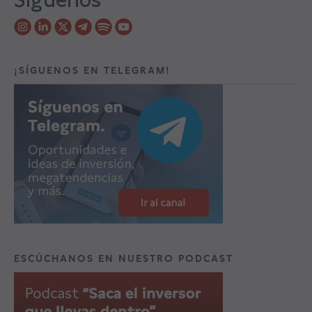
¡SÍGUENOS EN TELEGRAM!
ESCÚCHANOS EN NUESTRO PODCAST