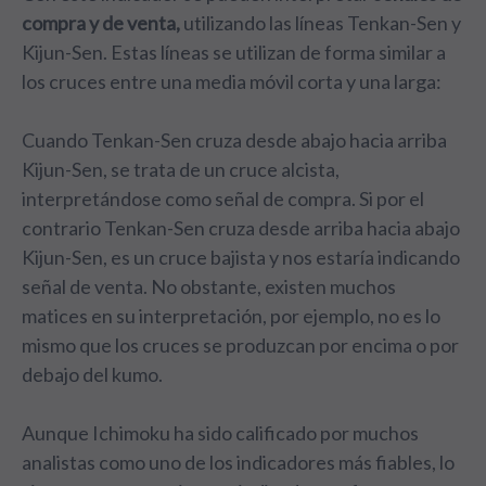
compra y de venta,
utilizando las líneas Tenkan-Sen y
Kijun-Sen. Estas líneas se utilizan de forma similar a
los cruces entre una media móvil corta y una larga:
Cuando Tenkan-Sen cruza desde abajo hacia arriba
Kijun-Sen, se trata de un cruce alcista,
interpretándose como señal de compra. Si por el
contrario Tenkan-Sen cruza desde arriba hacia abajo
Kijun-Sen, es un cruce bajista y nos estaría indicando
señal de venta. No obstante, existen muchos
matices en su interpretación, por ejemplo, no es lo
mismo que los cruces se produzcan por encima o por
debajo del kumo.
Aunque Ichimoku ha sido calificado por muchos
analistas como uno de los indicadores más fiables, lo