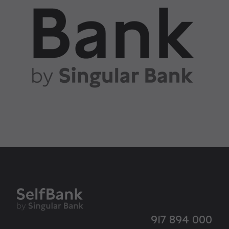
917 894 000