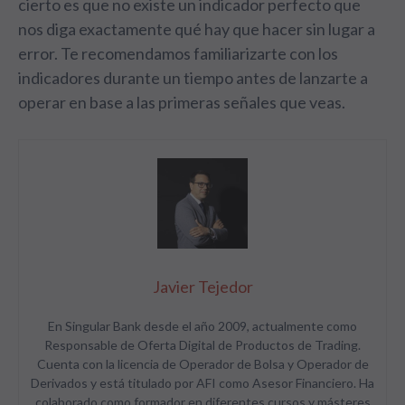
cierto es que no existe un indicador perfecto que
nos diga exactamente qué hay que hacer sin lugar a
error. Te recomendamos familiarizarte con los
indicadores durante un tiempo antes de lanzarte a
operar en base a las primeras señales que veas.
Javier Tejedor
En Singular Bank desde el año 2009, actualmente como
Responsable de Oferta Digital de Productos de Trading.
Cuenta con la licencia de Operador de Bolsa y Operador de
Derivados y está titulado por AFI como Asesor Financiero. Ha
colaborado como formador en diferentes cursos y másteres