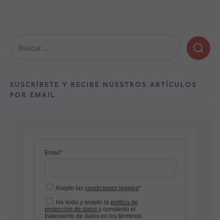
Buscar:
SUSCRÍBETE Y RECIBE NUESTROS ARTÍCULOS
POR EMAIL