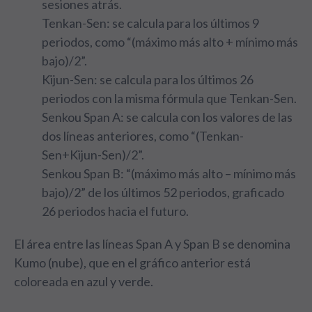
sesiones atrás.
Tenkan-Sen: se calcula para los últimos 9
periodos, como “(máximo más alto + mínimo más
bajo)/2”.
Kijun-Sen: se calcula para los últimos 26
periodos con la misma fórmula que Tenkan-Sen.
Senkou Span A: se calcula con los valores de las
dos líneas anteriores, como “(Tenkan-
Sen+Kijun-Sen)/2”.
Senkou Span B: “(máximo más alto – mínimo más
bajo)/2” de los últimos 52 periodos, graficado
26 periodos hacia el futuro.
El área entre las líneas Span A y Span B se denomina
Kumo (nube), que en el gráfico anterior está
coloreada en azul y verde.