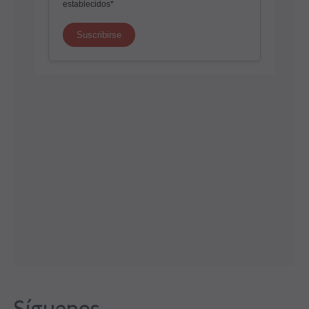
Síguenos