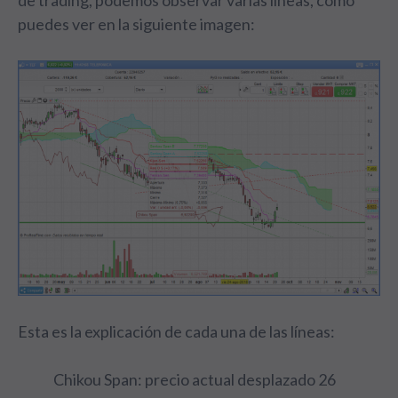
de trading, podemos observar varias líneas, como
puedes ver en la siguiente imagen:
Esta es la explicación de cada una de las líneas:
Chikou Span: precio actual desplazado 26