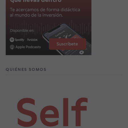
QUIÉNES SOMOS