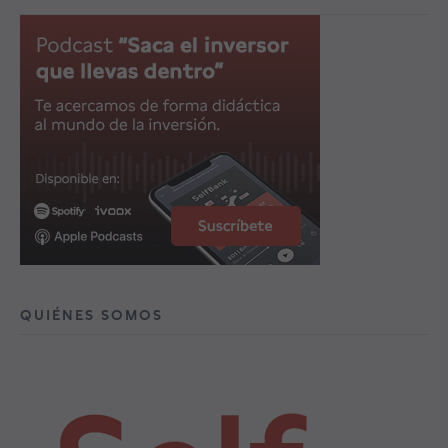
QUIÉNES SOMOS