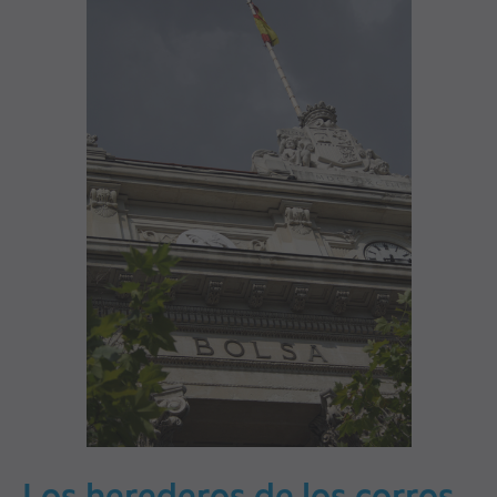
Los herederos de los corros,