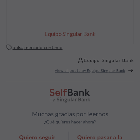
Equipo Singular Bank
bolsa
,
mercado continuo
Equipo Singular Bank
View all posts by Equipo Singular Bank
Muchas gracias por leernos
¿Qué quieres hacer ahora?
Quiero seguir
Quiero pasar a la