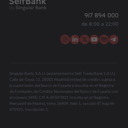
917 894 000
de 8:00 a 22:00
Singular Bank, S.A.U. (anteriormente Self Trade Bank S.A.U.)
Calle de Goya, 11. 28001 Madrid.Entidad de crédito sujeta a
la supervisión del Banco de España e inscrita en el Registro
de Entidades de Crédito Nacionales del Banco de España con
el número 1490. CIF A-85597821 Inscrita en el Registro
Mercantil de Madrid, tomo 26409, folio 1, sección 8ª, hoja M-
475925, Inscripción 1.