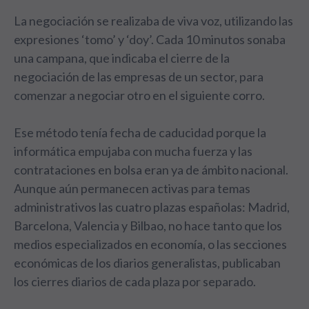
La negociación se realizaba de viva voz, utilizando las
expresiones ‘tomo’ y ‘doy’. Cada 10 minutos sonaba
una campana, que indicaba el cierre de la
negociación de las empresas de un sector, para
comenzar a negociar otro en el siguiente corro.
Ese método tenía fecha de caducidad porque la
informática empujaba con mucha fuerza y las
contrataciones en bolsa eran ya de ámbito nacional.
Aunque aún permanecen activas para temas
administrativos las cuatro plazas españolas: Madrid,
Barcelona, Valencia y Bilbao, no hace tanto que los
medios especializados en economía, o las secciones
económicas de los diarios generalistas, publicaban
los cierres diarios de cada plaza por separado.