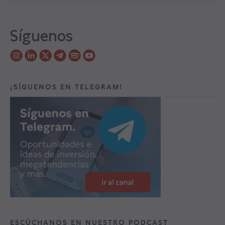
Síguenos
¡SÍGUENOS EN TELEGRAM!
ESCÚCHANOS EN NUESTRO PODCAST