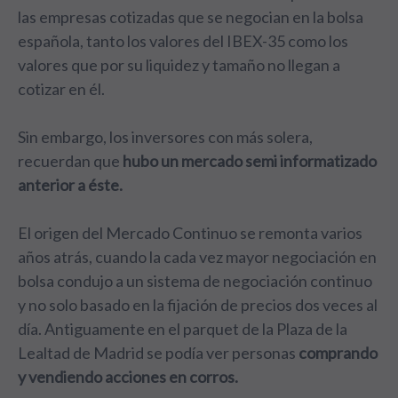
las empresas cotizadas que se negocian en la bolsa
española, tanto los valores del IBEX-35 como los
valores que por su liquidez y tamaño no llegan a
cotizar en él.
Sin embargo, los inversores con más solera,
recuerdan que
hubo un mercado semi informatizado
anterior a éste.
El origen del Mercado Continuo se remonta varios
años atrás, cuando la cada vez mayor negociación en
bolsa condujo a un sistema de negociación continuo
y no solo basado en la fijación de precios dos veces al
día. Antiguamente en el parquet de la Plaza de la
Lealtad de Madrid se podía ver personas
comprando
y vendiendo acciones en corros.