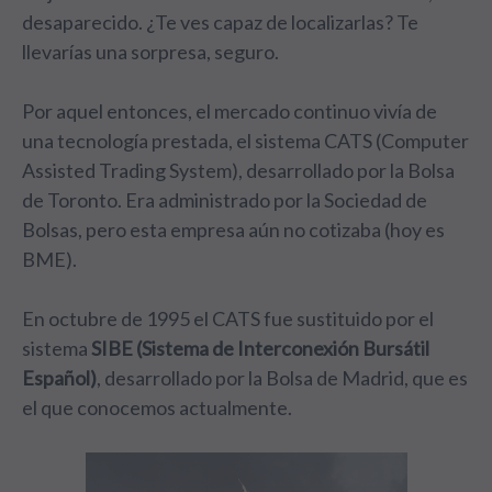
desaparecido. ¿Te ves capaz de localizarlas? Te
llevarías una sorpresa, seguro.
Por aquel entonces, el mercado continuo vivía de
una tecnología prestada, el sistema CATS (Computer
Assisted Trading System), desarrollado por la Bolsa
de Toronto. Era administrado por la Sociedad de
Bolsas, pero esta empresa aún no cotizaba (
hoy es
BME
).
En octubre de 1995 el CATS fue sustituido por el
sistema
SIBE (Sistema de Interconexión Bursátil
Español)
, desarrollado por la Bolsa de Madrid, que es
el que conocemos actualmente.