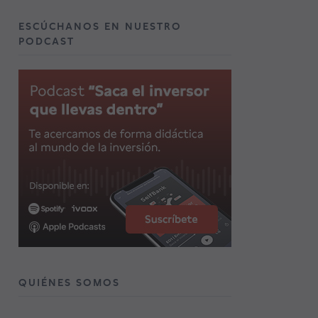
ESCÚCHANOS EN NUESTRO
PODCAST
QUIÉNES SOMOS