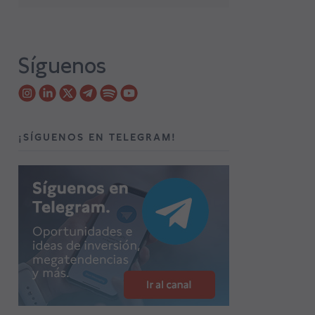
Síguenos
¡SÍGUENOS EN TELEGRAM!