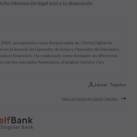
Dicha información legal está a tu disposición
o 2009, actualmente como Responsable de Oferta Digital de
 con la licencia de Operador de Bolsa y Operador de Derivados
 Asesor Financiero. Ha colaborado como formador en diferentes
 con los mercados financieros, el análisis técnico y los
Javier Tejedor
View all posts by Javier Tejedor