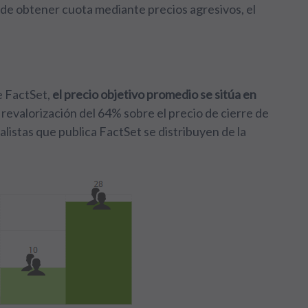
de obtener cuota mediante precios agresivos, el
e FactSet,
el precio objetivo promedio se sitúa en
 revalorización del 64% sobre el precio de cierre de
alistas que publica FactSet se distribuyen de la