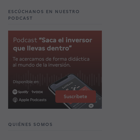
ESCÚCHANOS EN NUESTRO
PODCAST
QUIÉNES SOMOS