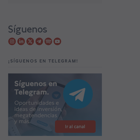
Síguenos
¡SÍGUENOS EN TELEGRAM!