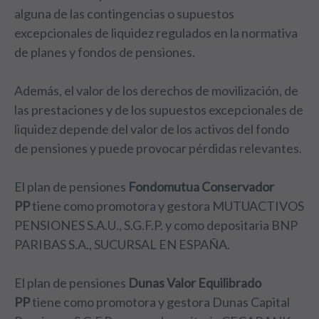
alguna de las contingencias o supuestos
excepcionales de liquidez regulados en la normativa
de planes y fondos de pensiones.
Además, el valor de los derechos de movilización, de
las prestaciones y de los supuestos excepcionales de
liquidez depende del valor de los activos del fondo
de pensiones y puede provocar pérdidas relevantes.
El plan de pensiones
Fondomutua Conservador
PP
tiene como promotora y gestora MUTUACTIVOS
PENSIONES S.A.U., S.G.F.P. y como depositaria BNP
PARIBAS S.A., SUCURSAL EN ESPAÑA.
El plan de pensiones
Dunas Valor Equilibrado
PP
tiene como promotora y gestora Dunas Capital