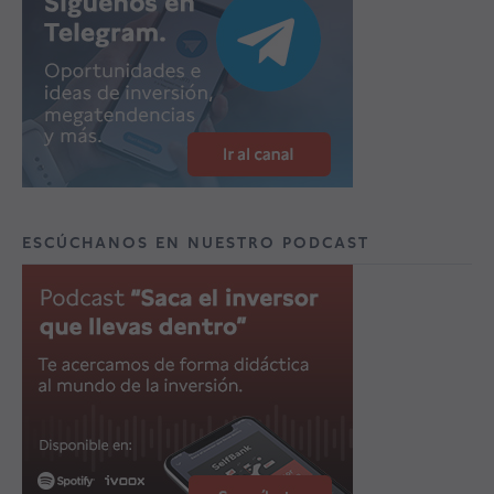
ESCÚCHANOS EN NUESTRO PODCAST