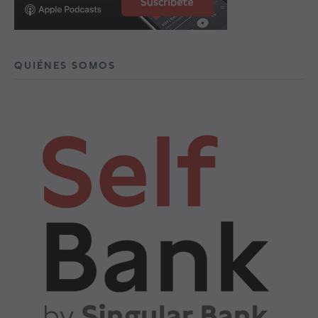
QUIÉNES SOMOS