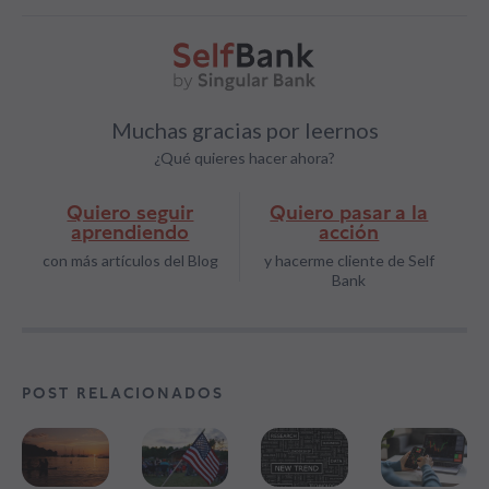
Muchas gracias por leernos
¿Qué quieres hacer ahora?
Quiero seguir
Quiero pasar a la
aprendiendo
acción
con más artículos del Blog
y hacerme cliente de Self
Bank
POST RELACIONADOS