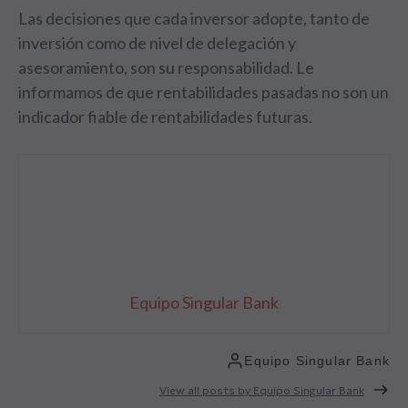
Las decisiones que cada inversor adopte, tanto de
inversión como de nivel de delegación y
asesoramiento, son su responsabilidad. Le
informamos de que rentabilidades pasadas no son un
indicador fiable de rentabilidades futuras.
Equipo Singular Bank
Equipo Singular Bank
View all posts by Equipo Singular Bank