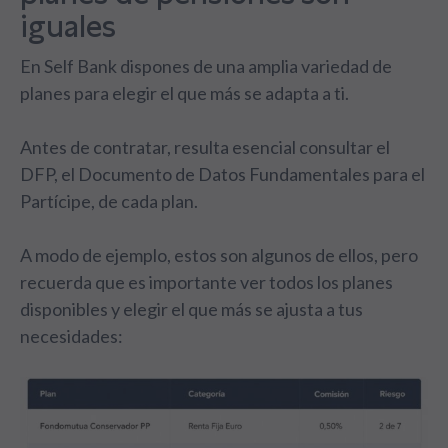
iguales
En Self Bank dispones de una amplia variedad de
planes para elegir el que más se adapta a ti.
Antes de contratar, resulta esencial consultar el
DFP, el Documento de Datos Fundamentales para el
Partícipe, de cada plan.
A modo de ejemplo, estos son algunos de ellos, pero
recuerda que es importante ver todos los planes
disponibles y elegir el que más se ajusta a tus
necesidades: