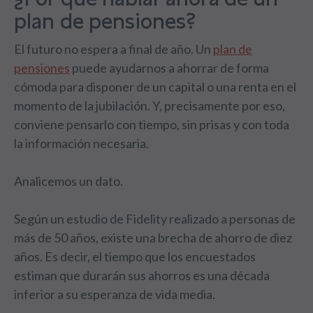
plan de pensiones?
El futuro no espera a final de año. Un
plan de
pensiones
puede ayudarnos a ahorrar de forma
cómoda para disponer de un capital o una renta en el
momento de la jubilación. Y, precisamente por eso,
conviene pensarlo con tiempo, sin prisas y con toda
la información necesaria.
Analicemos un dato.
Según un estudio de Fidelity realizado a personas de
más de 50 años, existe una brecha de ahorro de diez
años. Es decir, el tiempo que los encuestados
estiman que durarán sus ahorros es una década
inferior a su esperanza de vida media.