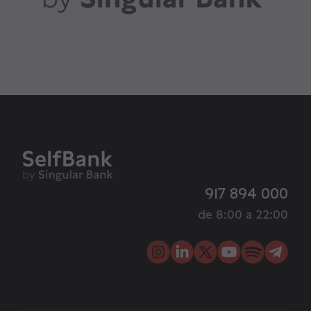
917 894 000
de 8:00 a 22:00