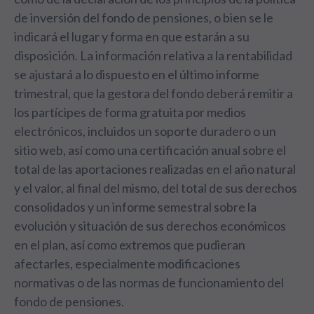
de inversión del fondo de pensiones, o bien se le
indicará el lugar y forma en que estarán a su
disposición. La información relativa a la rentabilidad
se ajustará a lo dispuesto en el último informe
trimestral, que la gestora del fondo deberá remitir a
los partícipes de forma gratuita por medios
electrónicos, incluidos un soporte duradero o un
sitio web, así como una certificación anual sobre el
total de las aportaciones realizadas en el año natural
y el valor, al final del mismo, del total de sus derechos
consolidados y un informe semestral sobre la
evolución y situación de sus derechos económicos
en el plan, así como extremos que pudieran
afectarles, especialmente modificaciones
normativas o de las normas de funcionamiento del
fondo de pensiones.