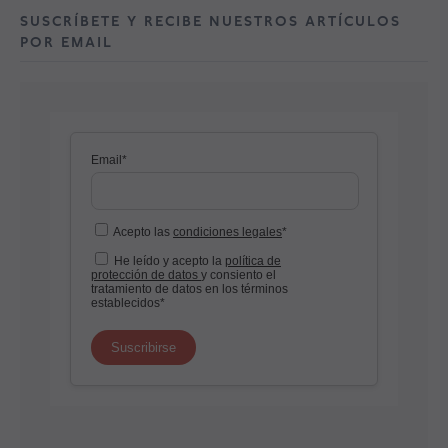
SUSCRÍBETE Y RECIBE NUESTROS ARTÍCULOS
POR EMAIL