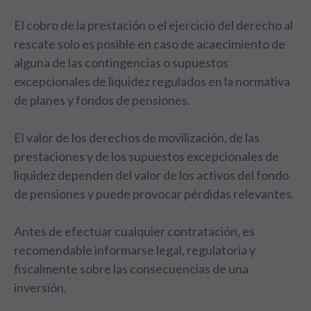
El cobro de la prestación o el ejercicio del derecho al
rescate solo es posible en caso de acaecimiento de
alguna de las contingencias o supuestos
excepcionales de liquidez regulados en la normativa
de planes y fondos de pensiones.
El valor de los derechos de movilización, de las
prestaciones y de los supuestos excepcionales de
liquidez dependen del valor de los activos del fondo
de pensiones y puede provocar pérdidas relevantes.
Antes de efectuar cualquier contratación, es
recomendable informarse legal, regulatoria y
fiscalmente sobre las consecuencias de una
inversión.