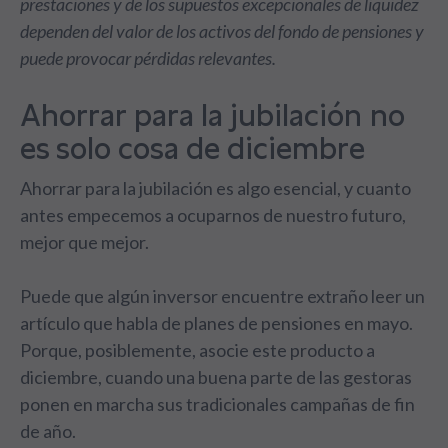
prestaciones y de los supuestos excepcionales de liquidez
dependen del valor de los activos del fondo de pensiones y
puede provocar pérdidas relevantes.
Ahorrar para la jubilación no
es solo cosa de diciembre
Ahorrar para la jubilación es algo esencial, y cuanto
antes empecemos a ocuparnos de nuestro futuro,
mejor que mejor.
Puede que algún inversor encuentre extraño leer un
artículo que habla de planes de pensiones en mayo.
Porque, posiblemente, asocie este producto a
diciembre, cuando una buena parte de las gestoras
ponen en marcha sus tradicionales campañas de fin
de año.