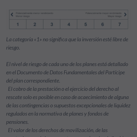
La categoría «1» no significa que la inversión esté libre de
riesgo.
El nivel de riesgo de cada uno de los planes está detallado
en el Documento de Datos Fundamentales del Partícipe
del plan correspondiente.
El cobro de la prestación o el ejercicio del derecho al
rescate solo es posible en caso de acaecimiento de alguna
de las contingencias o supuestos excepcionales de liquidez
regulados en la normativa de planes y fondos de
pensiones.
El valor de los derechos de movilización, de las