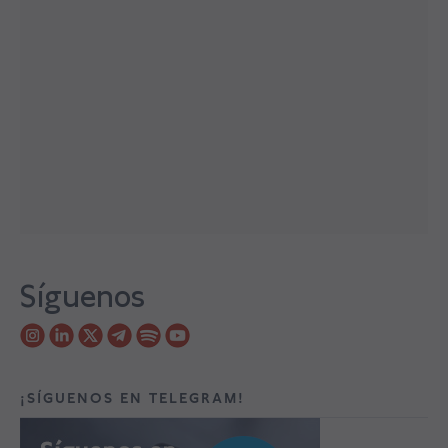
Síguenos
¡SÍGUENOS EN TELEGRAM!