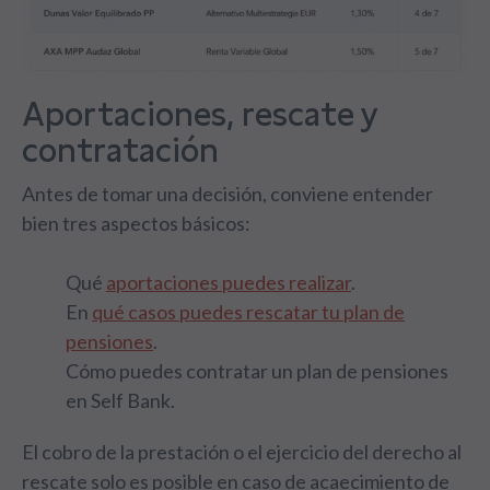
Aportaciones, rescate y
contratación
Antes de tomar una decisión, conviene entender
bien tres aspectos básicos:
Qué
aportaciones puedes realizar
.
En
qué casos puedes rescatar tu plan de
pensiones
.
Cómo puedes contratar un plan de pensiones
en Self Bank.
El cobro de la prestación o el ejercicio del derecho al
rescate solo es posible en caso de acaecimiento de