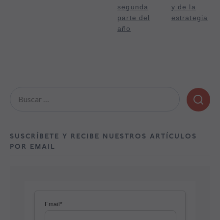
segunda
y de la
parte del
estrategia
año
Buscar:
SUSCRÍBETE Y RECIBE NUESTROS ARTÍCULOS
POR EMAIL