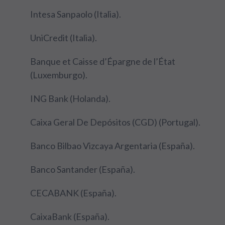
Intesa Sanpaolo (Italia).
UniCredit (Italia).
Banque et Caisse d’Épargne de l’État
(Luxemburgo).
ING Bank (Holanda).
Caixa Geral De Depósitos (CGD) (Portugal).
Banco Bilbao Vizcaya Argentaria (España).
Banco Santander (España).
CECABANK (España).
CaixaBank (España).