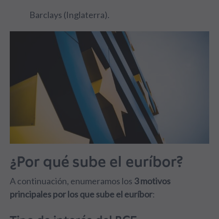
Barclays (Inglaterra).
¿Por qué sube el euríbor?
A continuación, enumeramos los
3 motivos
principales por los que sube el euríbor
: