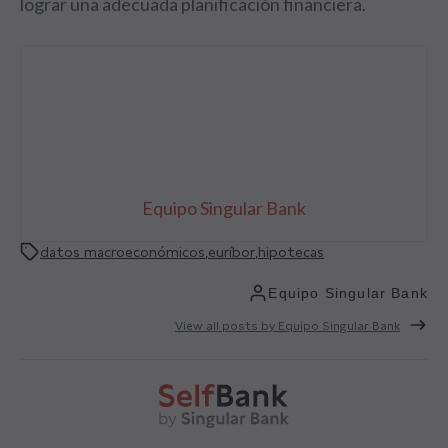
lograr una adecuada planificación financiera.
Equipo Singular Bank
datos macroeconómicos
,
euríbor
,
hipotecas
Equipo Singular Bank
View all posts by Equipo Singular Bank