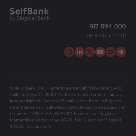
917 894 000
de 8:00 a 22:00
Singular Bank, S.A.U. (anteriormente Self Trade Bank S.A.U.)
Calle de Goya, 11. 28001 Madrid.Entidad de crédito sujeta a
la supervisión del Banco de España e inscrita en el Registro
de Entidades de Crédito Nacionales del Banco de España con
el número 1490. CIF A-85597821 Inscrita en el Registro
Mercantil de Madrid, tomo 26409, folio 1, sección 8ª, hoja M-
475925, Inscripción 1.