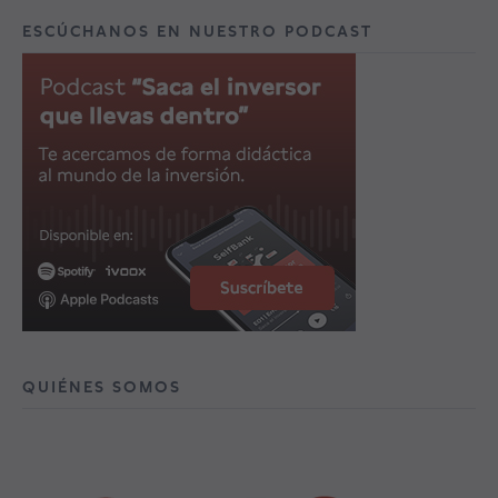
ESCÚCHANOS EN NUESTRO PODCAST
QUIÉNES SOMOS