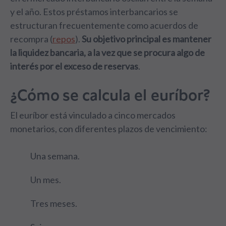
y el año. Estos préstamos interbancarios se
estructuran frecuentemente como acuerdos de
recompra (
repos
).
Su objetivo principal es
mantener
la liquidez bancaria, a la vez que se procura algo de
interés por el exceso de reservas
.
¿Cómo se calcula el euríbor?
El euríbor está vinculado a cinco mercados
monetarios, con diferentes plazos de vencimiento:
Una semana.
Un mes.
Tres meses.