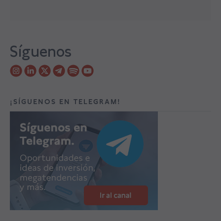
Síguenos
¡SÍGUENOS EN TELEGRAM!