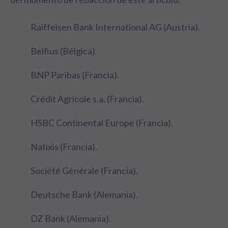
Raiffeisen Bank International AG (Austria).
Belfius (Bélgica).
BNP Paribas (Francia).
Crédit Agricole s.a. (Francia).
HSBC Continental Europe (Francia).
Natixis (Francia).
Société Générale (Francia).
Deutsche Bank (Alemania).
DZ Bank (Alemania).