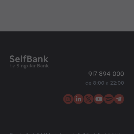
917 894 000
de 8:00 a 22:00