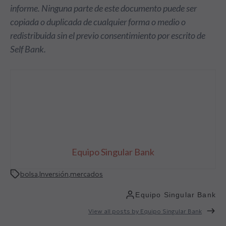
informe. Ninguna parte de este documento puede ser
copiada o duplicada de cualquier forma o medio o
redistribuida sin el previo consentimiento por escrito de
Self Bank.
Equipo Singular Bank
bolsa
,
Inversión
,
mercados
Equipo Singular Bank
View all posts by Equipo Singular Bank