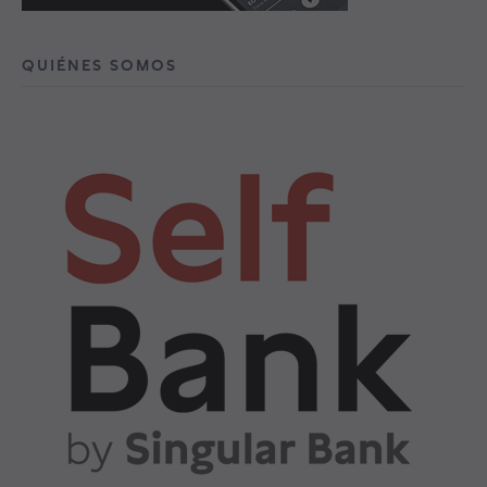
QUIÉNES SOMOS