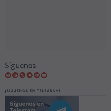
Síguenos
¡SÍGUENOS EN TELEGRAM!