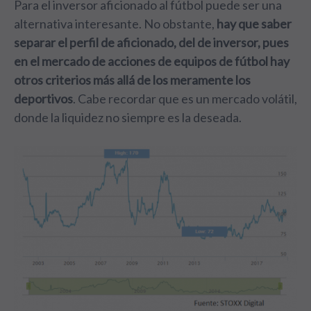
Para el inversor aficionado al fútbol puede ser una
alternativa interesante. No obstante,
hay que saber
separar el perfil de aficionado, del de inversor, pues
en el mercado de acciones de equipos de fútbol hay
otros criterios más allá de los meramente los
deportivos
. Cabe recordar que es un mercado volátil,
donde la liquidez no siempre es la deseada.