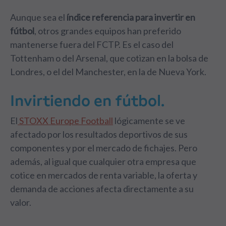
Aunque sea el
índice referencia para invertir en
fútbol
, otros grandes equipos han preferido
mantenerse fuera del FCTP. Es el caso del
Tottenham o del Arsenal, que cotizan en la bolsa de
Londres, o el del Manchester, en la de Nueva York.
Invirtiendo en fútbol.
El
STOXX Europe Football
lógicamente se ve
afectado por los resultados deportivos de sus
componentes y por el mercado de fichajes. Pero
además, al igual que cualquier otra empresa que
cotice en mercados de renta variable, la oferta y
demanda de acciones afecta directamente a su
valor.