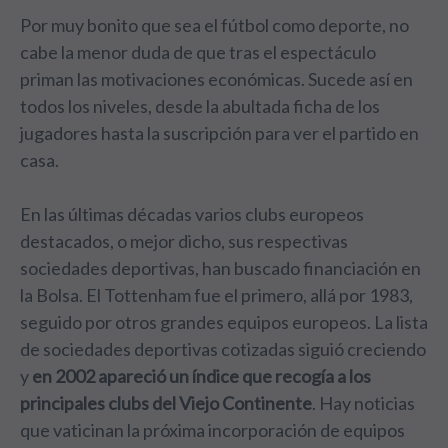
Por muy bonito que sea el fútbol como deporte, no
cabe la menor duda de que tras el espectáculo
priman las motivaciones económicas. Sucede así en
todos los niveles, desde la abultada ficha de los
jugadores hasta la suscripción para ver el partido en
casa.
En las últimas décadas varios clubs europeos
destacados, o mejor dicho, sus respectivas
sociedades deportivas, han buscado financiación en
la Bolsa. El Tottenham fue el primero, allá por 1983,
seguido por otros grandes equipos europeos. La lista
de sociedades deportivas cotizadas siguió creciendo
y
en 2002 apareció un índice que recogía a los
principales clubs del Viejo Continente
. Hay noticias
que vaticinan la próxima incorporación de equipos