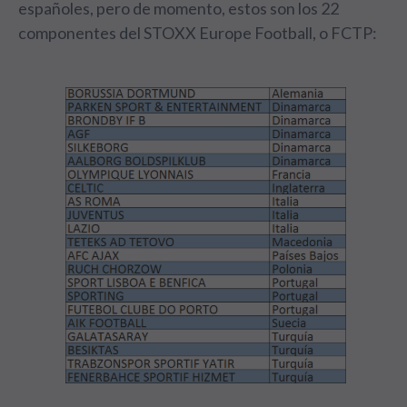
españoles, pero de momento, estos son los 22
componentes del STOXX Europe Football, o FCTP: