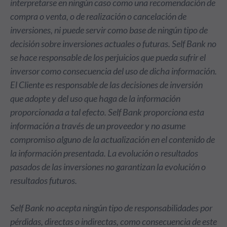
interpretarse en ningún caso como una recomendación de
compra o venta, o de realización o cancelación de
inversiones, ni puede servir como base de ningún tipo de
decisión sobre inversiones actuales o futuras. Self Bank no
se hace responsable de los perjuicios que pueda sufrir el
inversor como consecuencia del uso de dicha información.
El Cliente es responsable de las decisiones de inversión
que adopte y del uso que haga de la información
proporcionada a tal efecto. Self Bank proporciona esta
información a través de un proveedor y no asume
compromiso alguno de la actualización en el contenido de
la información presentada. La evolución o resultados
pasados de las inversiones no garantizan la evolución o
resultados futuros.
Self Bank no acepta ningún tipo de responsabilidades por
pérdidas, directas o indirectas, como consecuencia de este