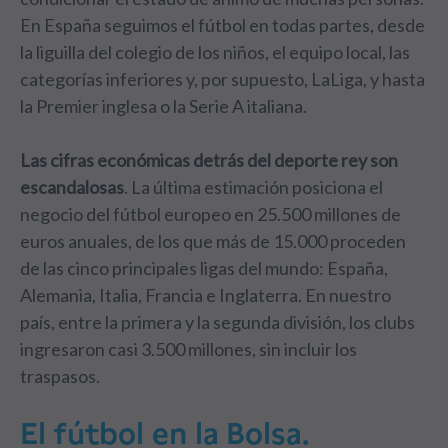
En España seguimos el fútbol en todas partes, desde
la liguilla del colegio de los niños, el equipo local, las
categorías inferiores y, por supuesto, LaLiga, y hasta
la Premier inglesa o la Serie A italiana.
Las cifras económicas detrás del deporte rey son
escandalosas
. La última estimación posiciona el
negocio del fútbol europeo en 25.500 millones de
euros anuales, de los que más de 15.000 proceden
de las cinco principales ligas del mundo: España,
Alemania, Italia, Francia e Inglaterra. En nuestro
país, entre la primera y la segunda división, los clubs
ingresaron casi 3.500 millones, sin incluir los
traspasos.
El fútbol en la Bolsa.