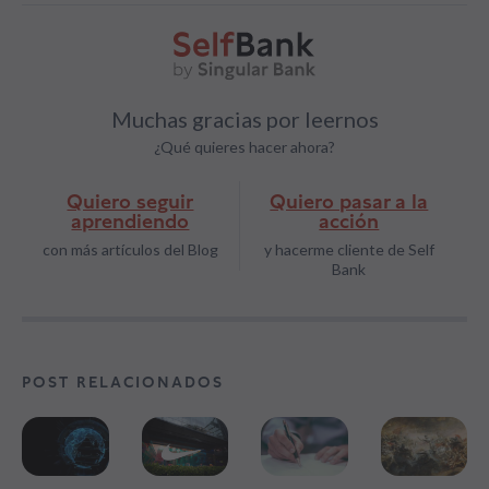
Muchas gracias por leernos
¿Qué quieres hacer ahora?
Quiero seguir
Quiero pasar a la
aprendiendo
acción
con más artículos del Blog
y hacerme cliente de Self
Bank
POST RELACIONADOS