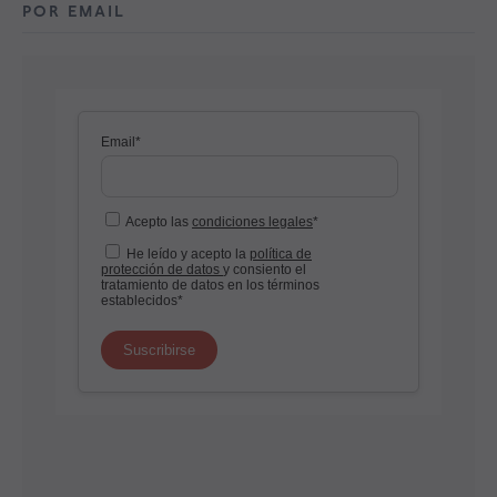
POR EMAIL