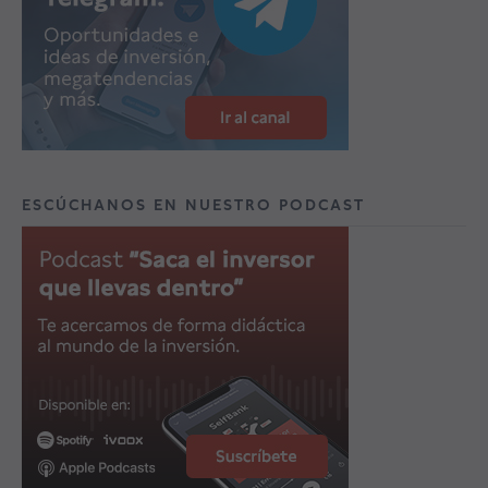
ESCÚCHANOS EN NUESTRO PODCAST