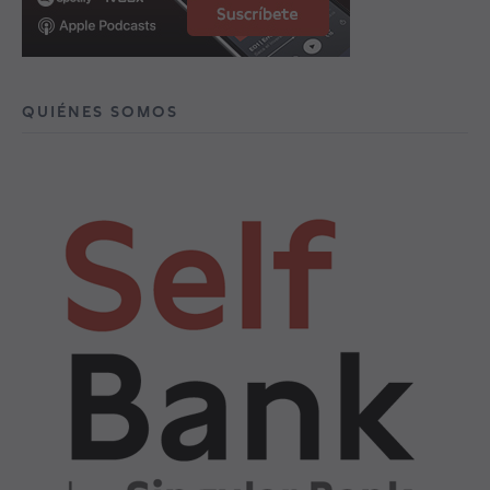
QUIÉNES SOMOS