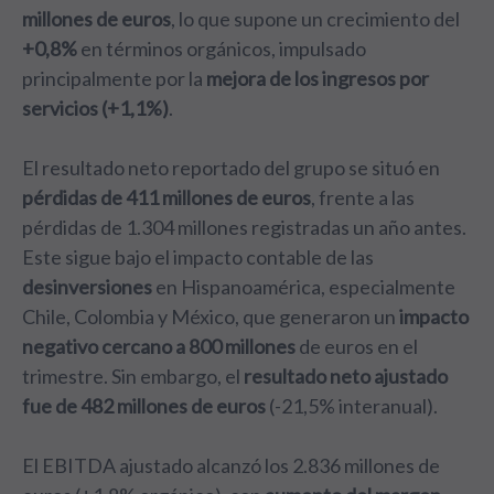
millones de euros
, lo que supone un crecimiento del
+0,8%
en términos orgánicos, impulsado
principalmente por la
mejora de los ingresos por
servicios (+1,1%)
.
El resultado neto reportado del grupo se situó en
pérdidas de 411 millones de euros
, frente a las
pérdidas de 1.304 millones registradas un año antes.
Este sigue bajo el impacto contable de las
desinversiones
en Hispanoamérica, especialmente
Chile, Colombia y México, que generaron un
impacto
negativo cercano a 800 millones
de euros en el
trimestre. Sin embargo, el
resultado neto ajustado
fue de 482 millones de euros
(-21,5% interanual).
El EBITDA ajustado alcanzó los 2.836 millones de