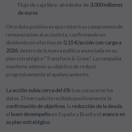
Flujo de caja libre: alrededor de
3.000 millones
de euros
Otro dato positivo es que reiteró su compromiso de
remuneración al accionista, confirmando un
dividendo en efectivo de
0,15 €/acción con cargo a
2026
, dentro de la nueva política anunciada en su
plan estratégico “Transform & Grow”. La compañía
mantiene además su objetivo de reducir
progresivamente el apalancamiento.
La acción subía cerca del 6%
tras conocerse los
datos. El mercado ha recibido positivamente la
confirmación de objetivos
, la
reducción de la deuda
,
el
buen desempeño
en España y Brasil y el
avance
en
su plan estratégico
.