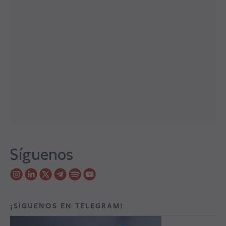
Síguenos
¡SÍGUENOS EN TELEGRAM!