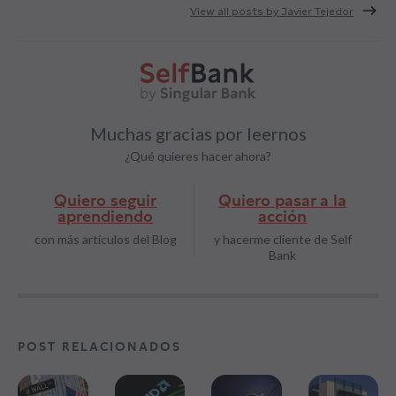
View all posts by Javier Tejedor
Muchas gracias por leernos
¿Qué quieres hacer ahora?
Quiero seguir
Quiero pasar a la
aprendiendo
acción
con más artículos del Blog
y hacerme cliente de Self
Bank
POST RELACIONADOS