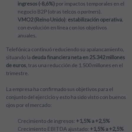
ingresos (-8,6%)
por impactos temporales en el
negocio B2P (otras telcos o
partners
).
VMO2 (Reino Unido)
:
estabilización operativa
,
con evolución en línea con los objetivos
anuales.
Telefónica continuó reduciendo su apalancamiento,
situando la
deuda financiera neta en 25.342 millones
de euros
, tras una reducción de 1.500 millones en el
trimestre.
La empresa ha confirmado sus objetivos para el
conjunto del ejercicio y esto ha sido visto con buenos
ojos por el mercado:
Crecimiento de ingresos:
+1,5% a +2,5%
Crecimiento EBITDA ajustado:
+1,5% a +2,5%