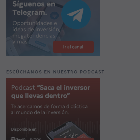
ESCÚCHANOS EN NUESTRO PODCAST