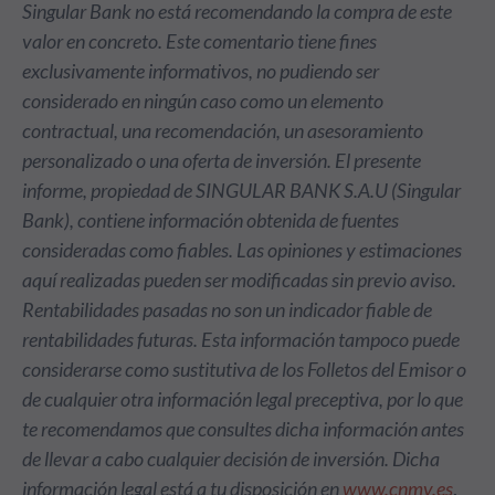
Singular Bank no está recomendando la compra de este
valor en concreto. Este comentario tiene fines
exclusivamente informativos, no pudiendo ser
considerado en ningún caso como un elemento
contractual, una recomendación, un asesoramiento
personalizado o una oferta de inversión. El presente
informe, propiedad de SINGULAR BANK S.A.U (Singular
Bank), contiene información obtenida de fuentes
consideradas como fiables. Las opiniones y estimaciones
aquí realizadas pueden ser modificadas sin previo aviso.
Rentabilidades pasadas no son un indicador fiable de
rentabilidades futuras. Esta información tampoco puede
considerarse como sustitutiva de los Folletos del Emisor o
de cualquier otra información legal preceptiva, por lo que
te recomendamos que consultes dicha información antes
de llevar a cabo cualquier decisión de inversión. Dicha
información legal está a tu disposición en
www.cnmv.es
.