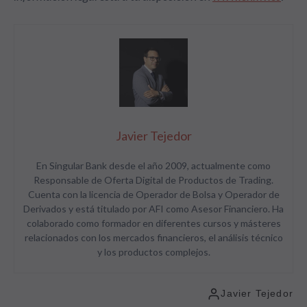
Javier Tejedor
En Singular Bank desde el año 2009, actualmente como
Responsable de Oferta Digital de Productos de Trading.
Cuenta con la licencia de Operador de Bolsa y Operador de
Derivados y está titulado por AFI como Asesor Financiero. Ha
colaborado como formador en diferentes cursos y másteres
relacionados con los mercados financieros, el análisis técnico
y los productos complejos.
Javier Tejedor