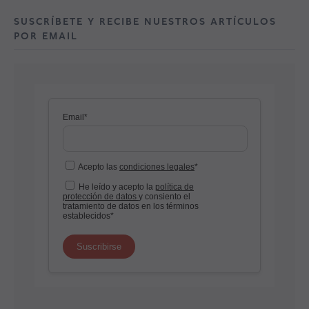
SUSCRÍBETE Y RECIBE NUESTROS ARTÍCULOS
POR EMAIL