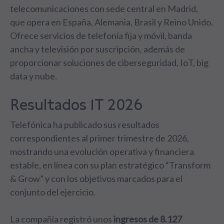
telecomunicaciones con sede central en Madrid,
que opera en España, Alemania, Brasil y Reino Unido.
Ofrece servicios de telefonía fija y móvil, banda
ancha y televisión por suscripción, además de
proporcionar soluciones de ciberseguridad, IoT, big
data y nube.
Resultados 1T 2026
Telefónica ha publicado sus resultados
correspondientes al primer trimestre de 2026,
mostrando una evolución operativa y financiera
estable, en línea con su plan estratégico “Transform
& Grow” y con los objetivos marcados para el
conjunto del ejercicio.
La compañía registró unos
ingresos de 8.127