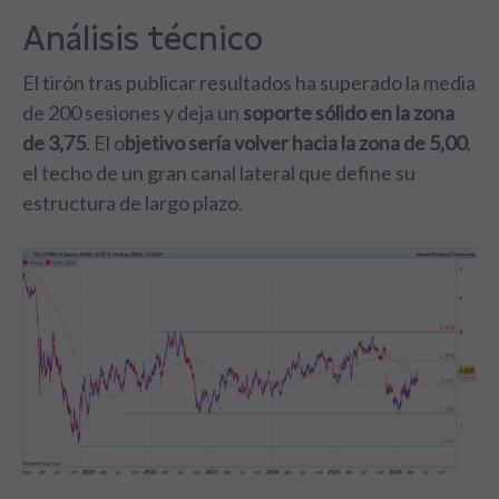
Análisis técnico
El tirón tras publicar resultados ha superado la media
de 200 sesiones y deja un
soporte sólido en la zona
de 3,75
. El o
bjetivo sería volver hacia la zona de 5,00
,
el techo de un gran canal lateral que define su
estructura de largo plazo.