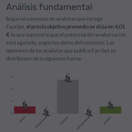
Análisis fundamental
Según el consenso de analistas que recoge
FactSet,
el precio objetivo promedio se sitúa en 4,01
€
, lo que supondría que el potencial de revalorización
está agotado, según los datos del consenso. Las
opiniones de los analistas que publica FactSet se
distribuyen de la siguiente forma: