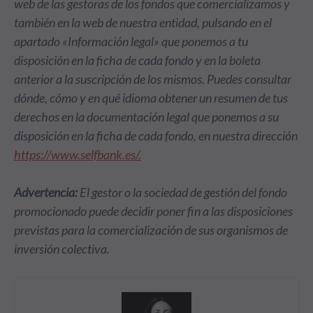
web de las gestoras de los fondos que comercializamos y
también en la web de nuestra entidad, pulsando en el
apartado «Información legal» que ponemos a tu
disposición en la ficha de cada fondo y en la boleta
anterior a la suscripción de los mismos. Puedes consultar
dónde, cómo y en qué idioma obtener un resumen de tus
derechos en la documentación legal que ponemos a su
disposición en la ficha de cada fondo, en nuestra dirección
https://www.selfbank.es/.
Advertencia:
El gestor o la sociedad de gestión del fondo
promocionado puede decidir poner fin a las disposiciones
previstas para la comercialización de sus organismos de
inversión colectiva.