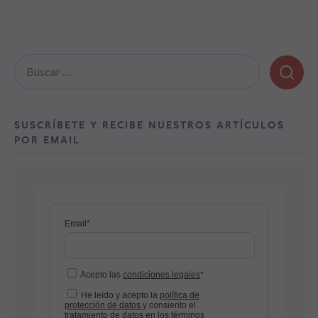
Buscar:
SUSCRÍBETE Y RECIBE NUESTROS ARTÍCULOS
POR EMAIL