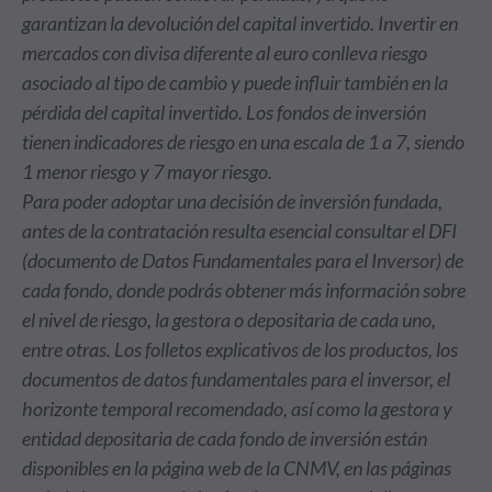
garantizan la devolución del capital invertido. Invertir en
mercados con divisa diferente al euro conlleva riesgo
asociado al tipo de cambio y puede influir también en la
pérdida del capital invertido. Los fondos de inversión
tienen indicadores de riesgo en una escala de 1 a 7, siendo
1 menor riesgo y 7 mayor riesgo.
Para poder adoptar una decisión de inversión fundada,
antes de la contratación resulta esencial consultar el DFI
(documento de Datos Fundamentales para el Inversor) de
cada fondo, donde podrás obtener más información sobre
el nivel de riesgo, la gestora o depositaria de cada uno,
entre otras. Los folletos explicativos de los productos, los
documentos de datos fundamentales para el inversor, el
horizonte temporal recomendado, así como la gestora y
entidad depositaria de cada fondo de inversión están
disponibles en la página web de la CNMV, en las páginas