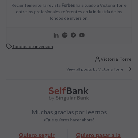
Recientemente, la revista
Forbes
ha situado a Victoria Torre
entre los profesionales referentes en la industria de los
fondos de inversión.
fondos de inversión
Victoria Torre
View all posts by Victoria Torre
Muchas gracias por leernos
¿Qué quieres hacer ahora?
Quiero seguir
Quiero pasar a la