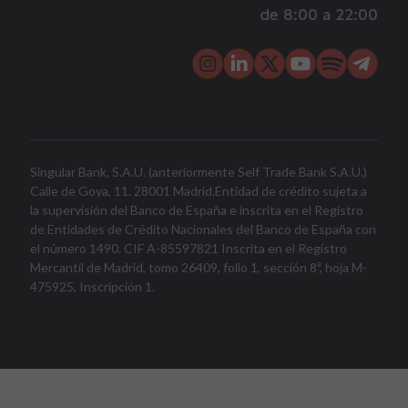
de 8:00 a 22:00
Singular Bank, S.A.U. (anteriormente Self Trade Bank S.A.U.)
Calle de Goya, 11. 28001 Madrid.Entidad de crédito sujeta a
la supervisión del Banco de España e inscrita en el Registro
de Entidades de Crédito Nacionales del Banco de España con
el número 1490. CIF A-85597821 Inscrita en el Registro
Mercantil de Madrid, tomo 26409, folio 1, sección 8ª, hoja M-
475925, Inscripción 1.