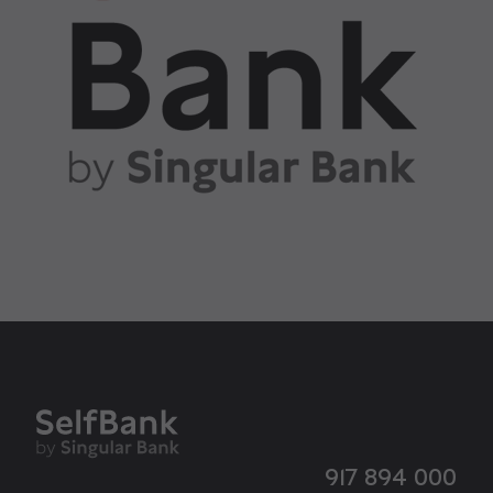
917 894 000