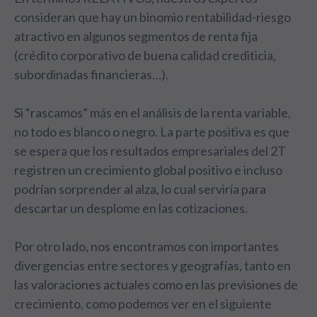
consideran que hay un binomio rentabilidad-riesgo
atractivo en algunos segmentos de renta fija
(crédito corporativo de buena calidad crediticia,
subordinadas financieras…).
Si “rascamos” más en el análisis de la renta variable,
no todo es blanco o negro. La parte positiva es que
se espera que los resultados empresariales del 2T
registren un crecimiento global positivo e incluso
podrían sorprender al alza, lo cual serviría para
descartar un desplome en las cotizaciones.
Por otro lado, nos encontramos con importantes
divergencias entre sectores y geografías, tanto en
las valoraciones actuales como en las previsiones de
crecimiento, como podemos ver en el siguiente