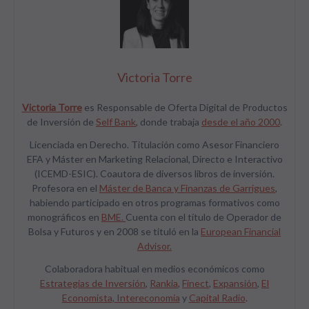
Victoria Torre
Victoria Torre
es Responsable de Oferta Digital de Productos
de Inversión de
Self Bank
, donde trabaja
desde el año 2000
.
Licenciada en Derecho. Titulación como Asesor Financiero
EFA y Máster en Marketing Relacional, Directo e Interactivo
(ICEMD-ESIC). Coautora de diversos libros de inversión.
Profesora en el
Máster de Banca y Finanzas de Garrigues
,
habiendo participado en otros programas formativos como
monográficos en
BME.
Cuenta con el título de Operador de
Bolsa y Futuros y en 2008 se tituló en la
European Financial
Advisor.
Colaboradora habitual en medios económicos como
Estrategias de Inversión
,
Rankia
,
Finect
,
Expansión
,
El
Economista
,
Intereconomía
y
Capital Radio
.