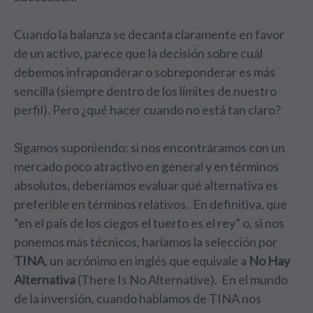
Cuando la balanza se decanta claramente en favor
de un activo, parece que la decisión sobre cuál
debemos infraponderar o sobreponderar es más
sencilla (siempre dentro de los límites de nuestro
perfil). Pero ¿qué hacer cuando no está tan claro?
Sigamos suponiendo: si nos encontráramos con un
mercado poco atractivo en general y en términos
absolutos, deberíamos evaluar qué alternativa es
preferible en términos relativos. En definitiva, que
“en el país de los ciegos el tuerto es el rey” o, si nos
ponemos más técnicos, haríamos la selección por
TINA
, un acrónimo en inglés que equivale a
No Hay
Alternativa
(There Is No Alternative). En el mundo
de la inversión, cuando hablamos de TINA nos