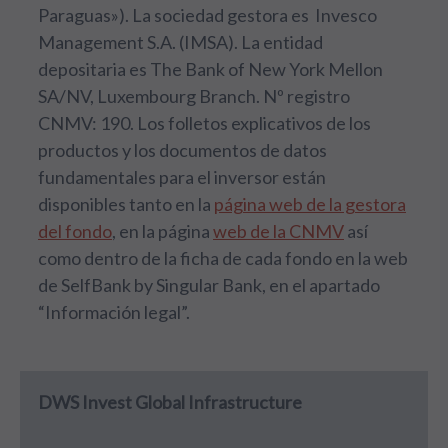
Paraguas»). La sociedad gestora es Invesco
Management S.A. (IMSA). La entidad
depositaria es The Bank of New York Mellon
SA/NV, Luxembourg Branch. Nº registro
CNMV: 190. Los folletos explicativos de los
productos y los documentos de datos
fundamentales para el inversor están
disponibles tanto en la
página web de la gestora
del fondo
, en la página
web de la CNMV
así
como dentro de la ficha de cada fondo en la web
de SelfBank by Singular Bank, en el apartado
“Información legal”.
DWS Invest Global Infrastructure