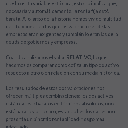
que la renta variable está cara, esto no implica que,
necesaria y automáticamente, la renta fija esté
barata. A lo largo de la historia hemos vivido multitud
de situaciones en las que las valoraciones de las
empresas eran exigentes y también lo eran las de la
deuda de gobiernos y empresas.
Cuando analizamos el valor
RELATIVO
, lo que
hacemos es comparar cómo cotiza un tipo de activo
respecto a otro o en relación con su media histórica.
Los resultados de estas dos valoraciones nos
ofrecen múltiples combinaciones: los dos activos
están caros o baratos en términos absolutos, uno
está barato y otro caro, estando los dos caros uno
presenta un binomio rentabilidad-riesgo más
adecuado…