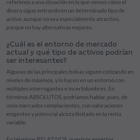
referimos a una situación en la que vemos cómo el
dinero sigue entrando en un determinado tipo de
activo, aunque no sea especialmente atractivo,
porque no hay alternativas mejores.
¿Cuál es el entorno de mercado
actual y qué tipo de activos podrían
ser interesantes?
Algunas de las principales bolsas siguen cotizando en
niveles de máximos, y lo hacen en un entorno con
múltiples interrogantes e incertidumbres. En
términos ABSOLUTOS, podríamos hablar, pues, de
unos mercados complacientes, con valoraciones
exigentes y potencial alcista limitado en la renta
variable.
En términos RELATIVOS, nuestros expertos