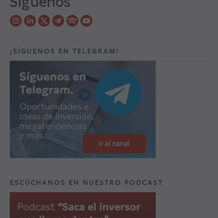
Síguenos
¡SÍGUENOS EN TELEGRAM!
ESCÚCHANOS EN NUESTRO PODCAST