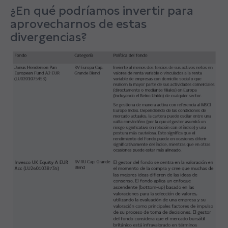
¿En qué podríamos invertir para
aprovecharnos de estas
divergencias?