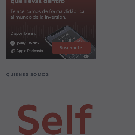
QUIÉNES SOMOS