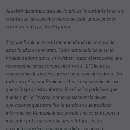
Al existir distintas clases del fondo, es importante tener en
cuenta que las especificaciones de cada una se pueden
encontrar en el folleto del fondo.
Singular Bank no te está recomendando la compra de
estos fondos en concreto. Estos datos solo tienen una
finalidad informativa, y no deben interpretarse como una
recomendación de compra ni de venta. El Cliente es
responsable de las decisiones de inversión que adopte. En
todo caso, Singular Bank no se hace responsable del uso
que se haga de esta información ni de los perjuicios que
pueda sufrir el inversor como consecuencia de las
operaciones que formalice teniendo en cuenta dicha
información. Rentabilidades pasadas no constituyen un
indicador fiable de rentabilidades futuras. Estos
productos pueden conllevar pérdidas, ya que no