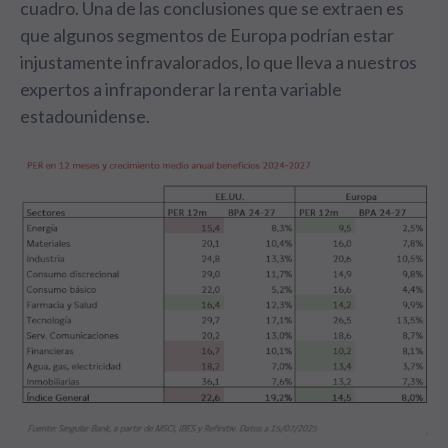
cuadro. Una de las conclusiones que se extraen es
que algunos segmentos de Europa podrían estar
injustamente infravalorados, lo que lleva a nuestros
expertos a infraponderar la renta variable
estadounidense.