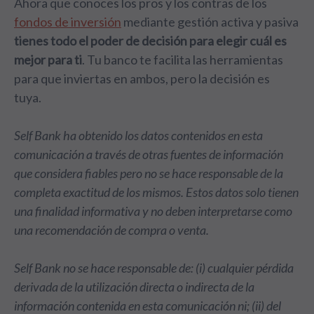
Ahora que conoces los pros y los contras de los
fondos de inversión
mediante gestión activa y pasiva
tienes todo el poder de decisión para elegir cuál es
mejor para ti
. Tu banco te facilita las herramientas
para que inviertas en ambos, pero la decisión es
tuya.
Self Bank ha obtenido los datos contenidos en esta
comunicación a través de otras fuentes de información
que considera fiables pero no se hace responsable de la
completa exactitud de los mismos. Estos datos solo tienen
una finalidad informativa y no deben interpretarse como
una recomendación de compra o venta.
Self Bank no se hace responsable de: (i) cualquier pérdida
derivada de la utilización directa o indirecta de la
información contenida en esta comunicación ni; (ii) del