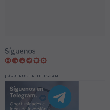
Síguenos
¡SÍGUENOS EN TELEGRAM!