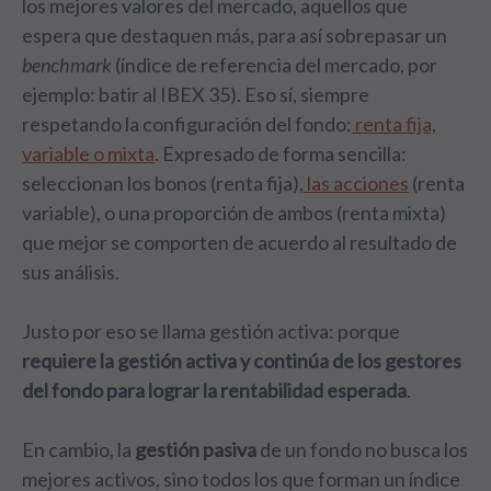
los mejores valores del mercado, aquellos que
espera que destaquen más, para así sobrepasar un
benchmark
(índice de referencia del mercado, por
ejemplo: batir al IBEX 35). Eso sí, siempre
respetando la configuración del fondo:
renta fija,
variable o mixta
. Expresado de forma sencilla:
seleccionan los bonos (renta fija),
las acciones
(renta
variable), o una proporción de ambos (renta mixta)
que mejor se comporten de acuerdo al resultado de
sus análisis.
Justo por eso se llama gestión activa: porque
requiere la gestión activa y continúa de los gestores
del fondo para lograr la rentabilidad esperada
.
En cambio, la
gestión pasiva
de un fondo no busca los
mejores activos, sino todos los que forman un índice