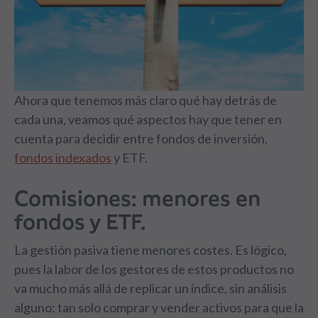
Ahora que tenemos más claro qué hay detrás de
cada una, veamos qué aspectos hay que tener en
cuenta para decidir entre fondos de inversión,
fondos indexados
y ETF.
Comisiones: menores en
fondos y ETF.
La gestión pasiva tiene menores costes. Es lógico,
pues la labor de los gestores de estos productos no
va mucho más allá de replicar un índice, sin análisis
alguno: tan solo comprar y vender activos para que la