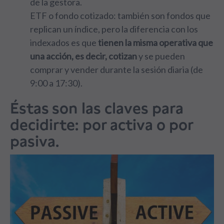
de la gestora.
ETF o fondo cotizado: también son fondos que
replican un índice, pero la diferencia con los
indexados es que
tienen la misma operativa que
una acción, es decir, cotizan
y se pueden
comprar y vender durante la sesión diaria (de
9:00 a 17:30).
Éstas son las claves para
decidirte: por activa o por
pasiva.