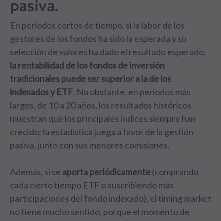
pasiva.
En períodos cortos de tiempo, si la labor de los
gestores de los fondos ha sido la esperada y su
selección de valores ha dado el resultado esperado,
la rentabilidad de los fondos de inversión
tradicionales puede ser superior a la de los
indexados y ETF
. No obstante, en períodos más
largos, de 10 a 20 años, los resultados históricos
muestran que los principales índices siempre han
crecido; la estadística juega a favor de la gestión
pasiva, junto con sus menores comisiones.
Además, si se
aporta periódicamente
(comprando
cada cierto tiempo ETF o suscribiendo más
participaciones del fondo indexado), el timing market
no tiene mucho sentido, porque el momento de