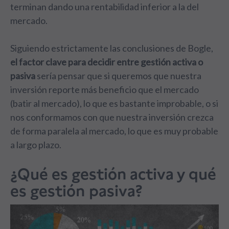
terminan dando una rentabilidad inferior a la del
mercado.
Siguiendo estrictamente las conclusiones de Bogle,
el factor clave para decidir entre gestión activa o
pasiva
sería pensar que si queremos que nuestra
inversión reporte más beneficio que el mercado
(batir al mercado), lo que es bastante improbable, o si
nos conformamos con que nuestra inversión crezca
de forma paralela al mercado, lo que es muy probable
a largo plazo.
¿Qué es gestión activa y qué
es gestión pasiva?