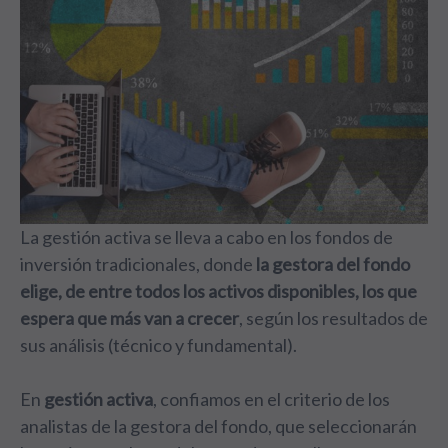
La gestión activa se lleva a cabo en los fondos de
inversión tradicionales, donde
la gestora del fondo
elige, de entre todos los activos disponibles, los que
espera que más van a crecer
, según los resultados de
sus análisis (técnico y fundamental).
En
gestión activa
, confiamos en el criterio de los
analistas de la gestora del fondo, que seleccionarán