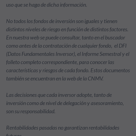
uso que se haga de dicha información.
No todos los fondos de inversión son iguales y tienen
distintos niveles de riesgo en función de distintos factores.
En nuestra web se puede consultar, tanto en el buscador
como antes de la contratación de cualquier fondo, el DFI
(Datos Fundamentales Inversor), el Informe Semestral y el
folleto completo correspondiente, para conocer las
características y riesgos de cada fondo. Estos documentos
también se encuentran en la web de la CNMV.
Las decisiones que cada inversor adopte, tanto de
inversión como de nivel de delegación y asesoramiento,
son su responsabilidad.
Rentabilidades pasadas no garantizan rentabilidades
futuras.