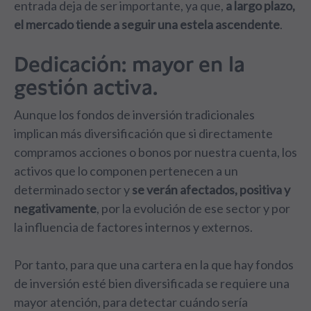
entrada deja de ser importante, ya que,
a largo plazo,
el mercado tiende a seguir una estela ascendente
.
Dedicación: mayor en la
gestión activa.
Aunque los fondos de inversión tradicionales
implican más diversificación que si directamente
compramos acciones o bonos por nuestra cuenta, los
activos que lo componen pertenecen a un
determinado sector y
se verán afectados, positiva y
negativamente
, por la evolución de ese sector y por
la influencia de factores internos y externos.
Por tanto, para que una cartera en la que hay fondos
de inversión esté bien diversificada se requiere una
mayor atención, para detectar cuándo sería