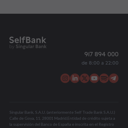
917 894 000
de 8:00 a 22:00
Singular Bank, S.A.U. (anteriormente Self Trade Bank S.A.U.)
Calle de Goya, 11. 28001 Madrid.Entidad de crédito sujeta a
la supervisión del Banco de España e inscrita en el Registro