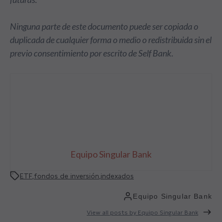
Ninguna parte de este documento puede ser copiada o
duplicada de cualquier forma o medio o redistribuida sin el
previo consentimiento por escrito de Self Bank.
Equipo Singular Bank
ETF
,
fondos de inversión
,
indexados
Equipo Singular Bank
View all posts by Equipo Singular Bank