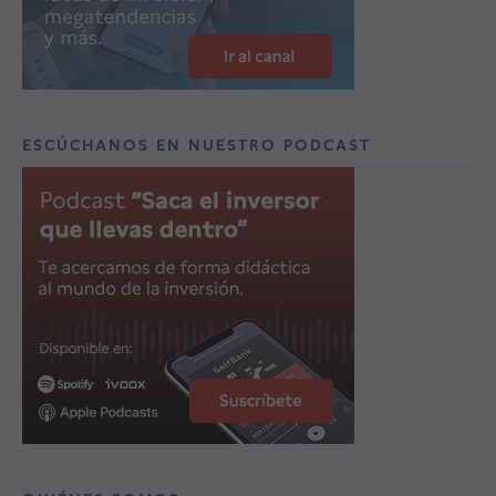
ESCÚCHANOS EN NUESTRO PODCAST