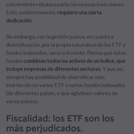
conveniente rebalancearla con nuevas inversiones.
Esto, evidentemente,
requiere una cierta
dedicación
.
Sin embargo, con la gestión pasiva, en cuanto a
diversificación, por la propia naturaleza de los ETF y
fondos indexados, sería suficiente. Piensa que estos
fondos
combinan todos los activos de un índice, que
incluye empresas de diferentes sectores
. Y aun así,
siempre hay posibilidad de diversificar más,
invirtiendo en varios ETF o varios fondos indexados
(de diferentes países, o que aglutinen valores de
varios países).
Fiscalidad: los ETF son los
más perjudicados.