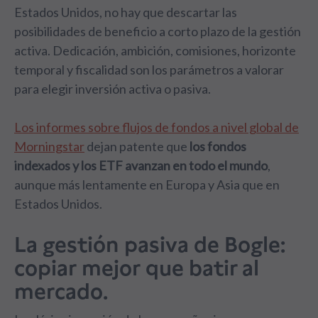
Estados Unidos, no hay que descartar las
posibilidades de beneficio a corto plazo de la gestión
activa. Dedicación, ambición, comisiones, horizonte
temporal y fiscalidad son los parámetros a valorar
para elegir inversión activa o pasiva.
Los informes sobre flujos de fondos a nivel global de
Morningstar
dejan patente que
los fondos
indexados y los ETF avanzan en todo el mundo
,
aunque más lentamente en Europa y Asia que en
Estados Unidos.
La gestión pasiva de Bogle:
copiar mejor que batir al
mercado.