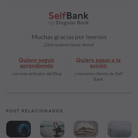
Muchas gracias por leernos
¿Qué quieres hacer ahora?
Quiero seguir
Quiero pasar a la
aprendiendo
acción
con más artículos del Blog
y hacerme cliente de Self
Bank
POST RELACIONADOS