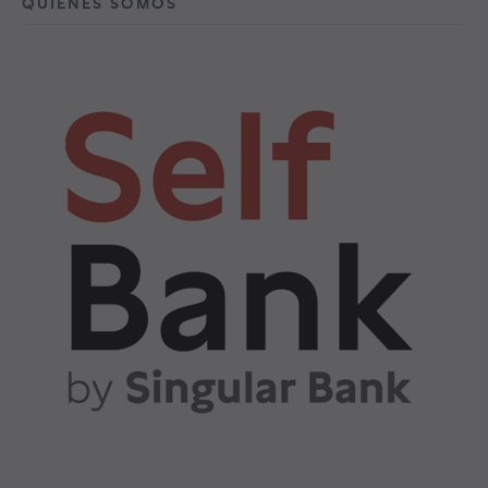
QUIÉNES SOMOS