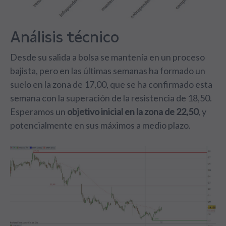
Análisis técnico
Desde su salida a bolsa se mantenía en un proceso
bajista, pero en las últimas semanas ha formado un
suelo en la zona de 17,00, que se ha confirmado esta
semana con la superación de la resistencia de 18,50.
Esperamos un
objetivo inicial en la zona de 22,50
, y
potencialmente en sus máximos a medio plazo.