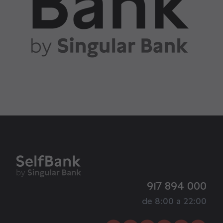
917 894 000
de 8:00 a 22:00