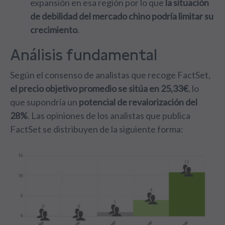
expansión en esa región por lo que
la situación
de debilidad del mercado chino podría limitar su
crecimiento
.
Análisis fundamental
Según el consenso de analistas que recoge FactSet,
el precio objetivo promedio se sitúa en 25,33€
, lo
que supondría un
potencial de revalorización del
28%
. Las opiniones de los analistas que publica
FactSet se distribuyen de la siguiente forma: