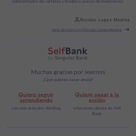
administrador de carteras y fondos y asesor de inversiones.
Nicolas Lopez Medina
View all posts by Nicolas Lopez Medina
Muchas gracias por leernos
¿Qué quieres hacer ahora?
Quiero seguir
Quiero pasar a la
aprendiendo
acción
con más artículos del Blog
y hacerme cliente de Self
Bank