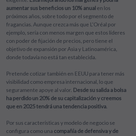
aumentar sus beneficios un 10% anual
en los
próximos años, sobre todo por el segmento de
fragancias. Aunque crezca más que L’Oréal por
ejemplo, sería con menos margen que estos líderes
con poder de fijación de precios, pero tiene el
objetivo de expansión por Asia y Latinoamérica,
donde todavía no está tan establecida.
Pretende cotizar también en EEUU para tener más
visibilidad como empresa internacional, lo que
seguramente apoye al valor.
Desde su salida a bolsa
ha perdido un 20% de su capitalización y creemos
que en 2025 tendrá una tendencia positiva
.
Por sus características y modelo de negocio se
configura como una
compañía de defensiva y de