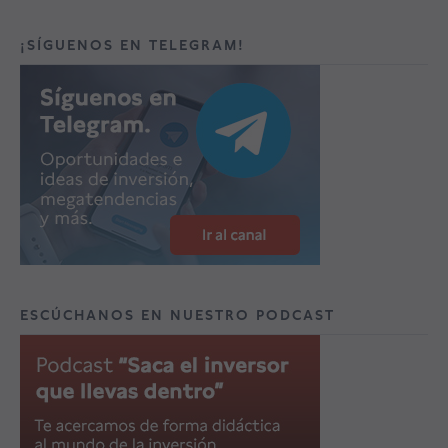
¡SÍGUENOS EN TELEGRAM!
ESCÚCHANOS EN NUESTRO PODCAST