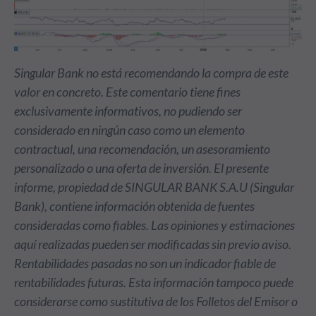
Singular Bank no está recomendando la compra de este
valor en concreto. Este comentario tiene fines
exclusivamente informativos, no pudiendo ser
considerado en ningún caso como un elemento
contractual, una recomendación, un asesoramiento
personalizado o una oferta de inversión. El presente
informe, propiedad de SINGULAR BANK S.A.U (Singular
Bank), contiene información obtenida de fuentes
consideradas como fiables. Las opiniones y estimaciones
aquí realizadas pueden ser modificadas sin previo aviso.
Rentabilidades pasadas no son un indicador fiable de
rentabilidades futuras. Esta información tampoco puede
considerarse como sustitutiva de los Folletos del Emisor o