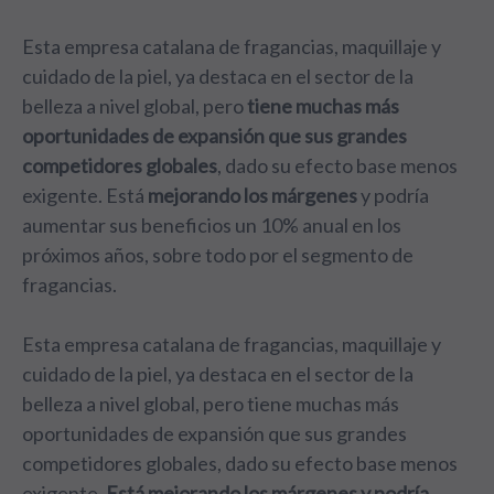
Esta empresa catalana de fragancias, maquillaje y
cuidado de la piel, ya destaca en el sector de la
belleza a nivel global, pero
tiene muchas más
oportunidades de expansión que sus grandes
competidores globales
, dado su efecto base menos
exigente. Está
mejorando los márgenes
y podría
aumentar sus beneficios un 10% anual en los
próximos años, sobre todo por el segmento de
fragancias.
Esta empresa catalana de fragancias, maquillaje y
cuidado de la piel, ya destaca en el sector de la
belleza a nivel global, pero tiene muchas más
oportunidades de expansión que sus grandes
competidores globales, dado su efecto base menos
exigente.
Está mejorando los márgenes y podría