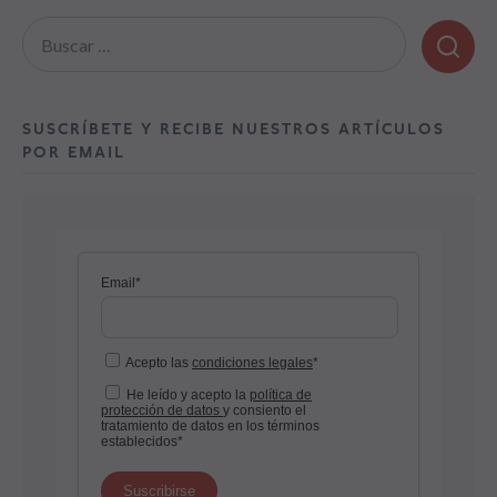
Buscar:
SUSCRÍBETE Y RECIBE NUESTROS ARTÍCULOS
POR EMAIL