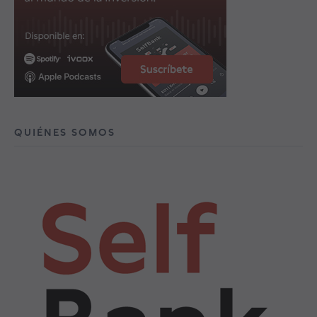
QUIÉNES SOMOS