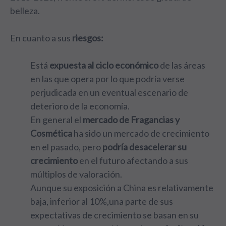
belleza.
En cuanto a sus
riesgos:
Está
expuesta al ciclo económico
de las áreas
en las que opera por lo que podría verse
perjudicada en un eventual escenario de
deterioro de la economía.
En general el
mercado de Fragancias y
Cosmética
ha sido un mercado de crecimiento
en el pasado, pero
podría desacelerar su
crecimiento
en el futuro afectando a sus
múltiplos de valoración.
Aunque su exposición a China es relativamente
baja, inferior al 10%,una parte de sus
expectativas de crecimiento se basan en su