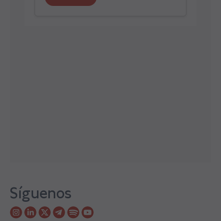
Síguenos