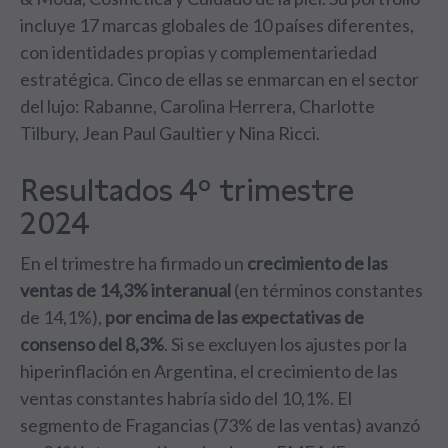
incluye 17 marcas globales de 10 países diferentes,
con identidades propias y complementariedad
estratégica. Cinco de ellas se enmarcan en el sector
del lujo: Rabanne, Carolina Herrera, Charlotte
Tilbury, Jean Paul Gaultier y Nina Ricci.
Resultados 4º trimestre
2024
En el trimestre ha firmado un
crecimiento de las
ventas de 14,3%
interanual
(en términos constantes
de 14,1%),
por encima de las expectativas de
consenso del 8,3%
. Si se excluyen los ajustes por la
hiperinflación en Argentina, el crecimiento de las
ventas constantes habría sido del 10,1%. El
segmento de Fragancias (73% de las ventas) avanzó