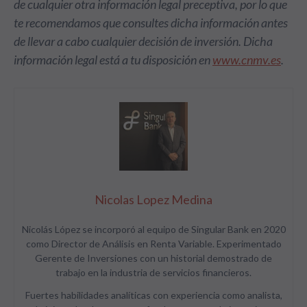
de cualquier otra información legal preceptiva, por lo que
te recomendamos que consultes dicha información antes
de llevar a cabo cualquier decisión de inversión. Dicha
información legal está a tu disposición en
www.cnmv.es
.
Nicolas Lopez Medina
Nicolás López se incorporó al equipo de Singular Bank en 2020
como Director de Análisis en Renta Variable. Experimentado
Gerente de Inversiones con un historial demostrado de
trabajo en la industria de servicios financieros.
Fuertes habilidades analíticas con experiencia como analista,